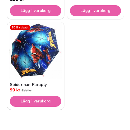
Lägg i varukorg
Lägg i varukorg
50% rabatt
Spiderman Paraply
99 kr
199 kr
Lägg i varukorg