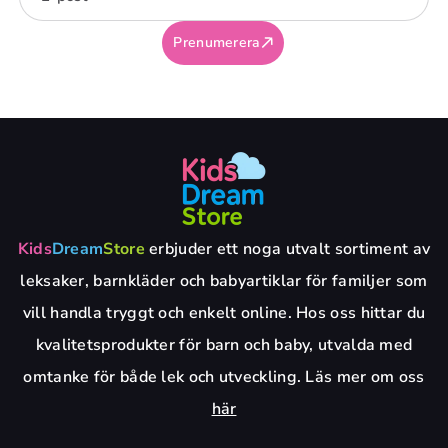
Prenumerera
Kids
Dream
Store
erbjuder ett noga utvalt sortiment av
leksaker, barnkläder och babyartiklar för familjer som
vill handla tryggt och enkelt online. Hos oss hittar du
kvalitetsprodukter för barn och baby, utvalda med
omtanke för både lek och utveckling. Läs mer om oss
här