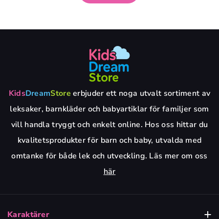
Kids
Dream
Store
erbjuder ett noga utvalt sortiment av
leksaker, barnkläder och babyartiklar för familjer som
vill handla tryggt och enkelt online. Hos oss hittar du
kvalitetsprodukter för barn och baby, utvalda med
omtanke för både lek och utveckling. Läs mer om oss
här
Karaktärer