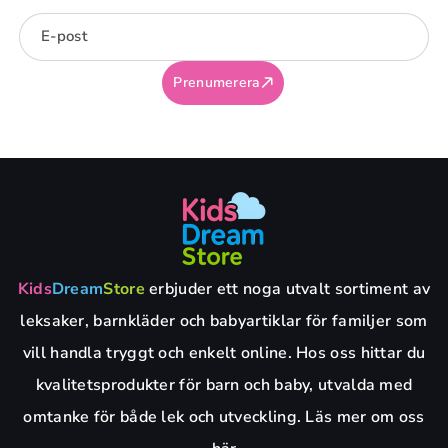
E-post
Prenumerera
Kids
Dream
Store
erbjuder ett noga utvalt sortiment av
leksaker, barnkläder och babyartiklar för familjer som
vill handla tryggt och enkelt online. Hos oss hittar du
kvalitetsprodukter för barn och baby, utvalda med
omtanke för både lek och utveckling. Läs mer om oss