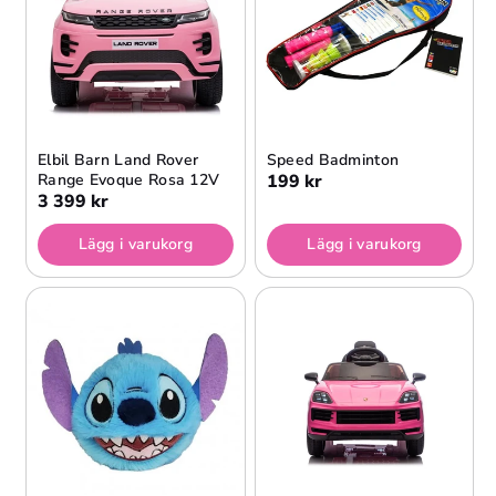
Elbil Barn Land Rover
Speed Badminton
Range Evoque Rosa 12V
199 kr
3 399 kr
Lägg i varukorg
Lägg i varukorg