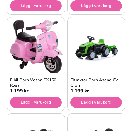
Lägg i varukorg
Lägg i varukorg
Elbil Barn Vespa PX150
Eltraktor Barn Azeno 6V
Rosa
Grön
1 199 kr
1 199 kr
Lägg i varukorg
Lägg i varukorg