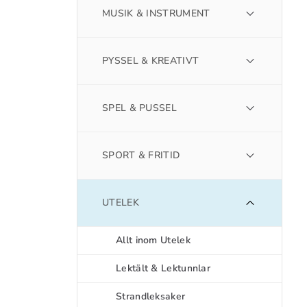
MUSIK & INSTRUMENT
PYSSEL & KREATIVT
SPEL & PUSSEL
SPORT & FRITID
UTELEK
Allt inom Utelek
Lektält & Lektunnlar
Strandleksaker