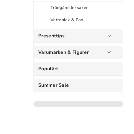
Trädgårdsleksaker
Vattenlek & Pool
Presenttips
Varumärken & Figurer
Populärt
Summer Sale