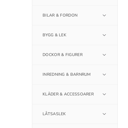
BILAR & FORDON
BYGG & LEK
DOCKOR & FIGURER
INREDNING & BARNRUM
KLÄDER & ACCESSOARER
LÅTSASLEK