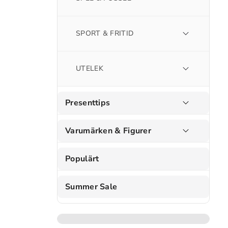
SPORT & FRITID
UTELEK
Presenttips
Varumärken & Figurer
Populärt
Summer Sale