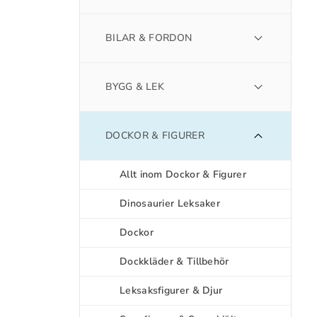
BILAR & FORDON
BYGG & LEK
DOCKOR & FIGURER
Allt inom Dockor & Figurer
Dinosaurier Leksaker
Dockor
Dockkläder & Tillbehör
Leksaksfigurer & Djur