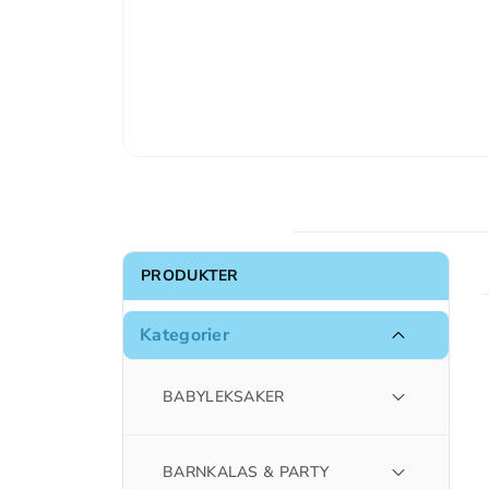
PRODUKTER
Kategorier
BABYLEKSAKER
BARNKALAS & PARTY