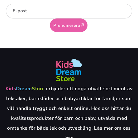
E-post
Prenumerera
Kids
Dream
Store
erbjuder ett noga utvalt sortiment av
leksaker, barnkläder och babyartiklar för familjer som
vill handla tryggt och enkelt online. Hos oss hittar du
kvalitetsprodukter för barn och baby, utvalda med
omtanke för både lek och utveckling. Läs mer om oss