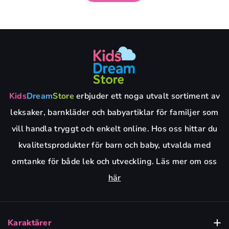
Kids
Dream
Store
erbjuder ett noga utvalt sortiment av
leksaker, barnkläder och babyartiklar för familjer som
vill handla tryggt och enkelt online. Hos oss hittar du
kvalitetsprodukter för barn och baby, utvalda med
omtanke för både lek och utveckling. Läs mer om oss
här
Karaktärer