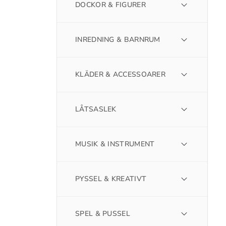
DOCKOR & FIGURER
INREDNING & BARNRUM
KLÄDER & ACCESSOARER
LÅTSASLEK
MUSIK & INSTRUMENT
PYSSEL & KREATIVT
SPEL & PUSSEL