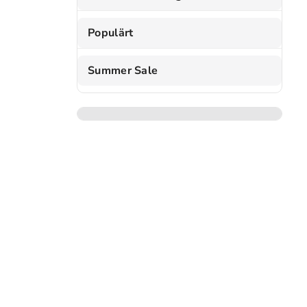
Populärt
Summer Sale