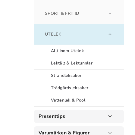
SPORT & FRITID
UTELEK
Allt inom Utelek
Lektält & Lektunnlar
Strandleksaker
Trädgårdsleksaker
Vattenlek & Pool
Presenttips
Varumärken & Figurer