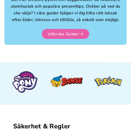
utomhuslek och populära presenttips. Osäker på vad du
ska välja? I våra guider hjälper vi dig hitta rätt leksak
efter ålder, intresse och tillfälle, så enkelt som möjligt.
Utforska Guider
Säkerhet & Regler