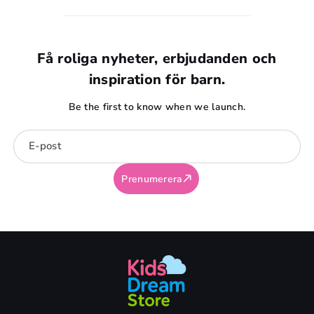
Få roliga nyheter, erbjudanden och
inspiration för barn.
Be the first to know when we launch.
E-post
Prenumerera