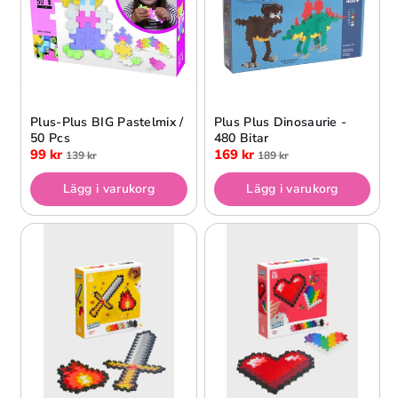
Plus-Plus BIG Pastelmix /
Plus Plus Dinosaurie -
50 Pcs
480 Bitar
99 kr
169 kr
139 kr
189 kr
Lägg i varukorg
Lägg i varukorg