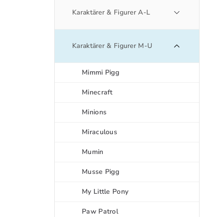
Karaktärer & Figurer A-L
Karaktärer & Figurer M-U
Mimmi Pigg
Minecraft
Minions
Miraculous
Mumin
Musse Pigg
My Little Pony
Paw Patrol