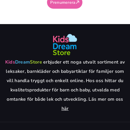
Prenumerera
Kids
Dream
Store
erbjuder ett noga utvalt sortiment av
leksaker, barnkläder och babyartiklar för familjer som
vill handla tryggt och enkelt online. Hos oss hittar du
kvalitetsprodukter för barn och baby, utvalda med
omtanke för både lek och utveckling. Läs mer om oss
här