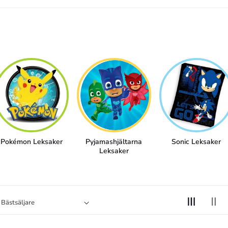
Pokémon Leksaker
Pyjamashjältarna
Sonic Leksaker
Leksaker