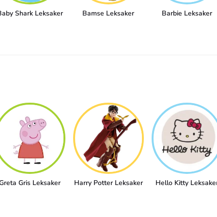
Baby Shark Leksaker
Bamse Leksaker
Barbie Leksaker
Greta Gris Leksaker
Harry Potter Leksaker
Hello Kitty Leksake