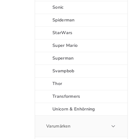
Sonic
Spiderman
StarWars
Super Mario
Superman
Svampbob
Thor
Transformers
Unicorn & Enhörning
Varumärken