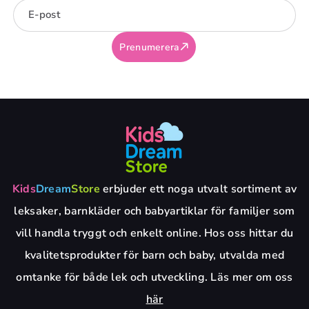
E-post
Prenumerera
Kids
Dream
Store
erbjuder ett noga utvalt sortiment av
leksaker, barnkläder och babyartiklar för familjer som
vill handla tryggt och enkelt online. Hos oss hittar du
kvalitetsprodukter för barn och baby, utvalda med
omtanke för både lek och utveckling. Läs mer om oss
här