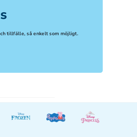
ps
ch tillfälle, så enkelt som möjligt.