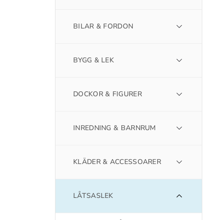
BILAR & FORDON
BYGG & LEK
DOCKOR & FIGURER
INREDNING & BARNRUM
KLÄDER & ACCESSOARER
LÅTSASLEK