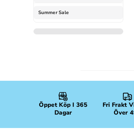
Summer Sale
Öppet Köp I 365
Fri Frakt 
Dagar
Över 