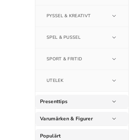
PYSSEL & KREATIVT
SPEL & PUSSEL
SPORT & FRITID
UTELEK
Presenttips
Varumärken & Figurer
Populärt