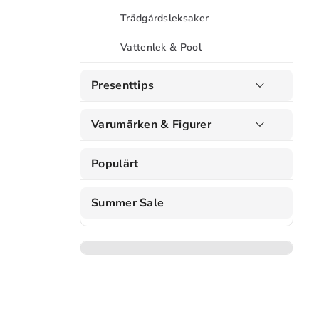
Trädgårdsleksaker
Vattenlek & Pool
Presenttips
Varumärken & Figurer
Populärt
Summer Sale