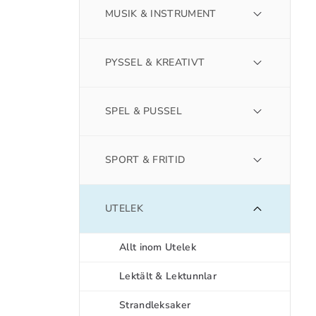
MUSIK & INSTRUMENT
PYSSEL & KREATIVT
SPEL & PUSSEL
SPORT & FRITID
UTELEK
Allt inom Utelek
Lektält & Lektunnlar
Strandleksaker