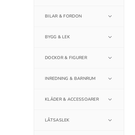
BILAR & FORDON
BYGG & LEK
DOCKOR & FIGURER
INREDNING & BARNRUM
KLÄDER & ACCESSOARER
LÅTSASLEK